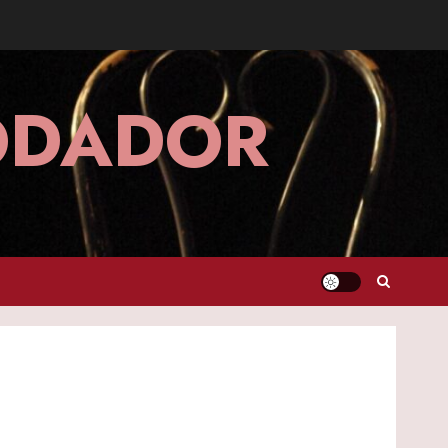
MODADOR