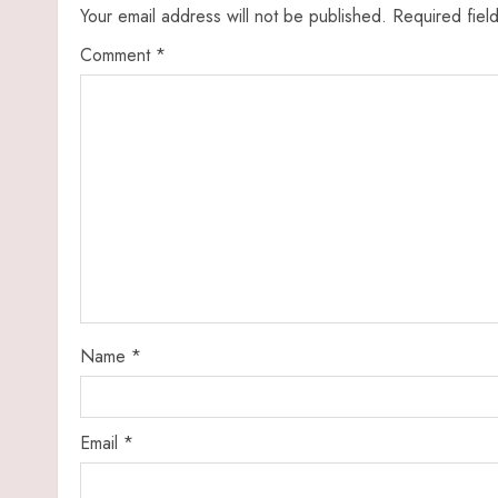
Your email address will not be published.
Required fiel
Comment
*
Name
*
Email
*