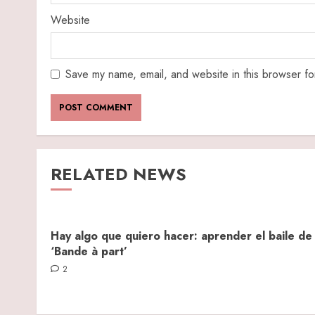
Website
Save my name, email, and website in this browser fo
RELATED NEWS
Hay algo que quiero hacer: aprender el baile de
‘Bande à part’
2