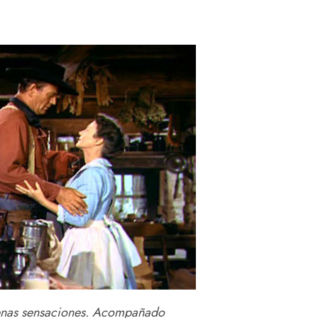
uenas sensaciones. Acompañado