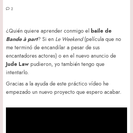
2
¿Quién quiere aprender conmigo el
baile de
Bande à part
? Si en
Le Weekend
(película que no
me terminó de encandilar a pesar de sus
encantadores actores) o en el nuevo anuncio de
Jude Law
pudieron, yo también tengo que
intentarlo.
Gracias a la ayuda de este práctico vídeo he
empezado un nuevo proyecto que espero acabar.