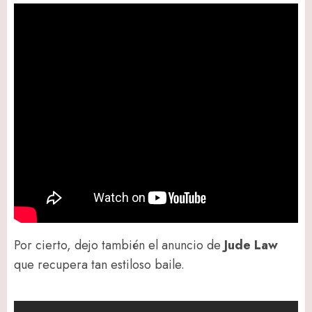
Por cierto, dejo también el anuncio de
Jude Law
que recupera tan estiloso baile.