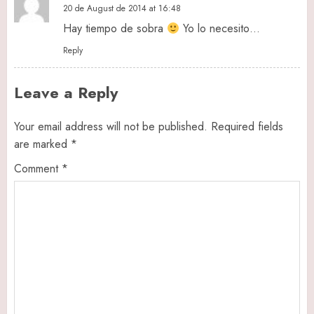
20 de August de 2014 at 16:48
Hay tiempo de sobra
Yo lo necesito…
Reply
Leave a Reply
Your email address will not be published.
Required fields
are marked
*
Comment
*