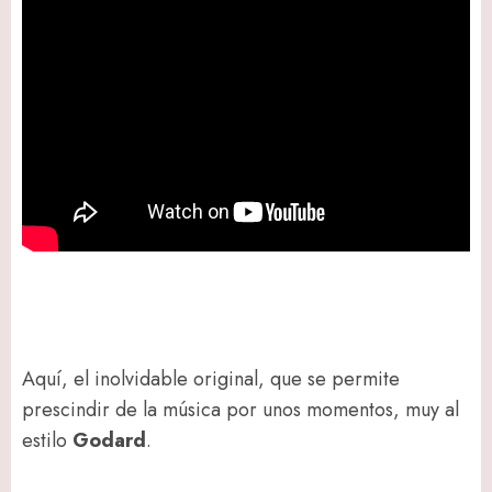
Aquí, el inolvidable original, que se permite
prescindir de la música por unos momentos, muy al
estilo
Godard
.