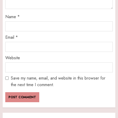
Name
*
Email
*
Website
Save my name, email, and website in this browser for
the next time I comment.