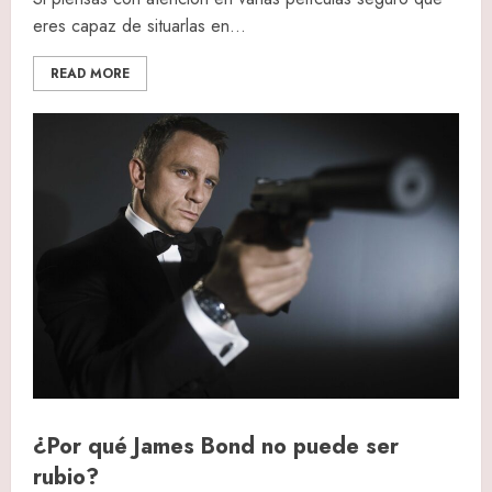
eres capaz de situarlas en...
READ MORE
¿Por qué James Bond no puede ser
rubio?