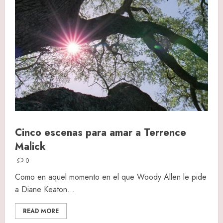
Cinco escenas para amar a Terrence
Malick
0
Como en aquel momento en el que Woody Allen le pide
a Diane Keaton...
READ MORE