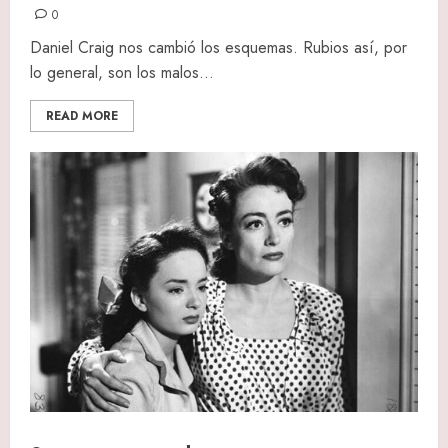
0
Daniel Craig nos cambió los esquemas. Rubios así, por
lo general, son los malos...
READ MORE