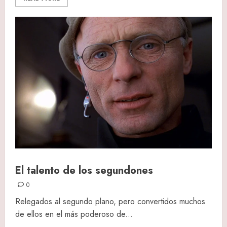
El talento de los segundones
0
Relegados al segundo plano, pero convertidos muchos
de ellos en el más poderoso de...