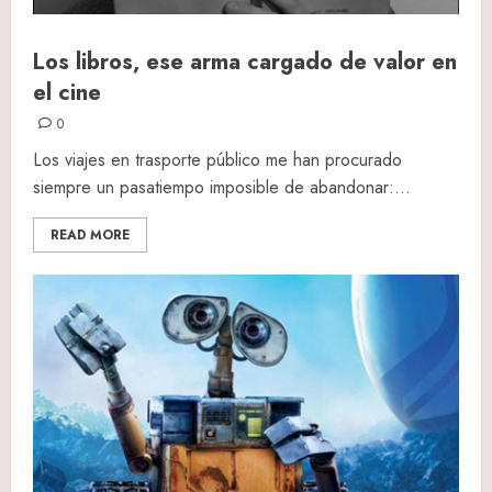
Los libros, ese arma cargado de valor en
el cine
0
Los viajes en trasporte público me han procurado
siempre un pasatiempo imposible de abandonar:...
READ MORE