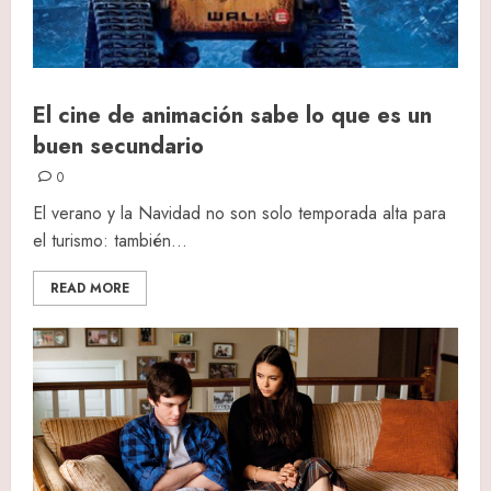
El cine de animación sabe lo que es un
buen secundario
0
El verano y la Navidad no son solo temporada alta para
el turismo: también...
READ MORE