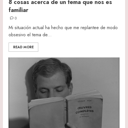
8 cosas acerca de un tema que nos es
familiar
0
Mi situación actual ha hecho que me replantee de modo
obsesivo el tema de...
READ MORE