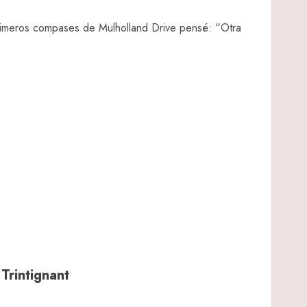
rimeros compases de Mulholland Drive pensé: “Otra
Trintignant