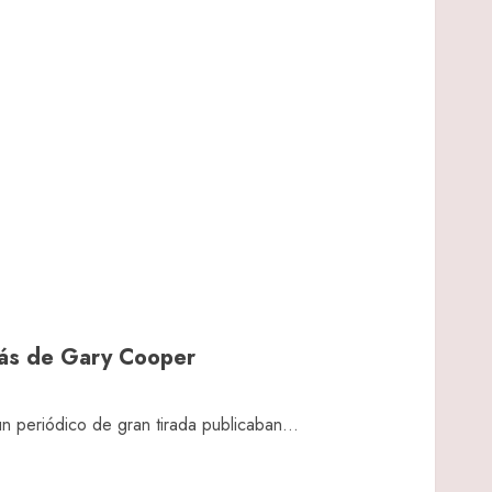
rás de Gary Cooper
 periódico de gran tirada publicaban...