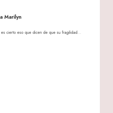
ca Marilyn
 es cierto eso que dicen de que su fragilidad...