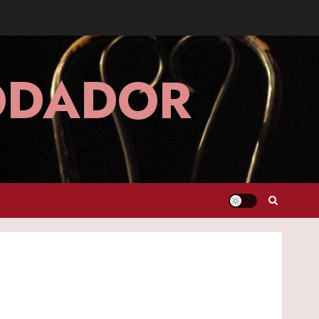
MODADOR