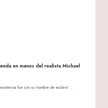
enda en manos del realista Michael
xistencia fue con su ‘nombre de esclavo’:...