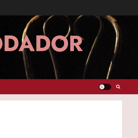
MODADOR