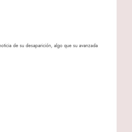
ticia de su desaparición, algo que su avanzada