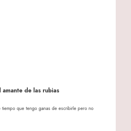
 amante de las rubias
 tiempo que tengo ganas de escribirle pero no