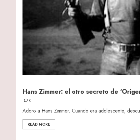
Hans Zimmer: el otro secreto de ‘Orige
0
Adoro a Hans Zimmer. Cuando era adolescente, descub
READ MORE