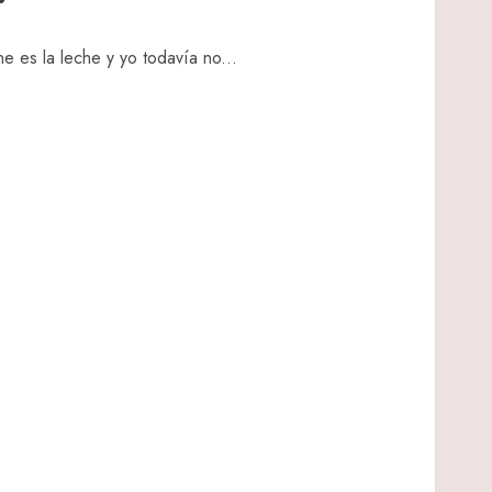
 es la leche y yo todavía no...