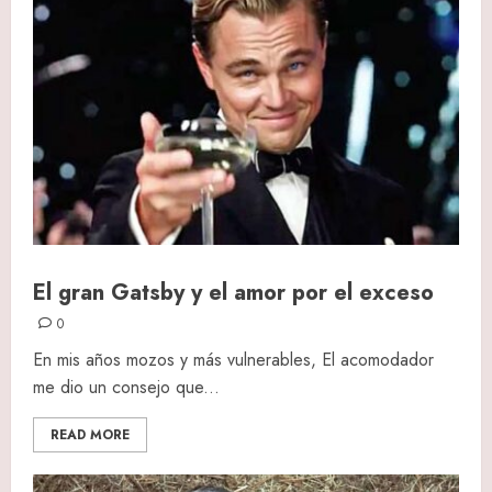
El gran Gatsby y el amor por el exceso
0
En mis años mozos y más vulnerables, El acomodador
me dio un consejo que...
READ MORE