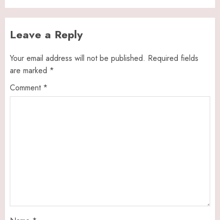
Leave a Reply
Your email address will not be published.
Required fields
are marked
*
Comment
*