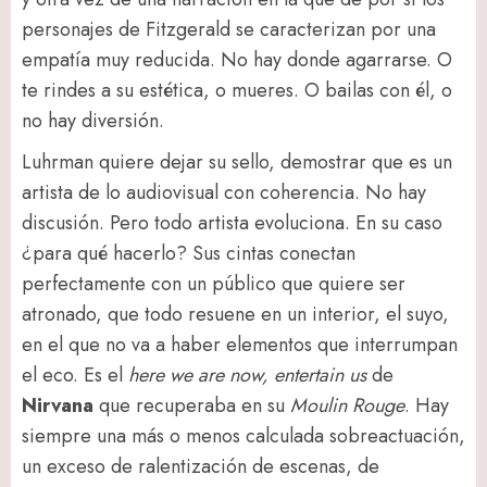
personajes de Fitzgerald se caracterizan por una
empatía muy reducida. No hay donde agarrarse. O
te rindes a su estética, o mueres. O bailas con él, o
no hay diversión.
Luhrman quiere dejar su sello, demostrar que es un
artista de lo audiovisual con coherencia. No hay
discusión. Pero todo artista evoluciona. En su caso
¿para qué hacerlo? Sus cintas conectan
perfectamente con un público que quiere ser
atronado, que todo resuene en un interior, el suyo,
en el que no va a haber elementos que interrumpan
el eco. Es el
here we are now, entertain us
de
Nirvana
que recuperaba en su
Moulin Rouge
. Hay
siempre una más o menos calculada sobreactuación,
un exceso de ralentización de escenas, de