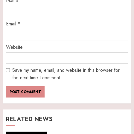
Name
*
Email
*
Website
Save my name, email, and website in this browser for
the next time I comment.
RELATED NEWS