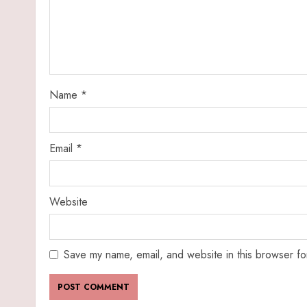
Name
*
Email
*
Website
Save my name, email, and website in this browser fo