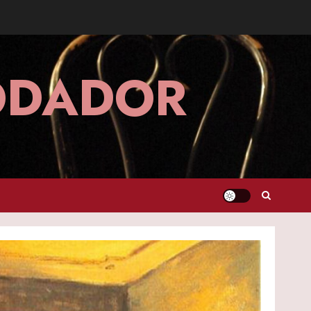
MODADOR