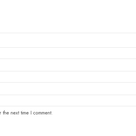
r the next time I comment.