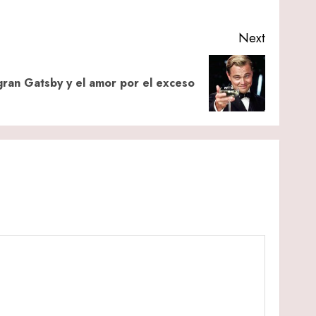
Next
gran Gatsby y el amor por el exceso