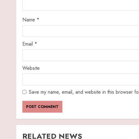
Name
*
Email
*
Website
Save my name, email, and website in this browser fo
RELATED NEWS