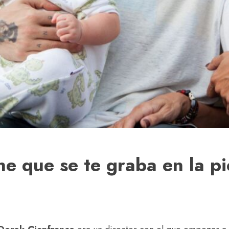
ne que se te graba en la pi