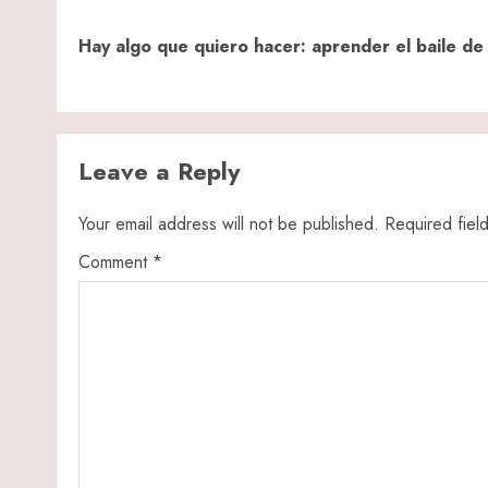
navigation
Hay algo que quiero hacer: aprender el baile de
Leave a Reply
Your email address will not be published.
Required fiel
Comment
*