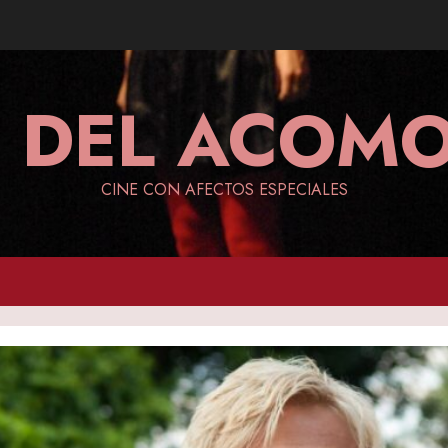
A DEL ACO
CINE CON AFECTOS ESPECIALES