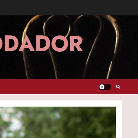
MODADOR