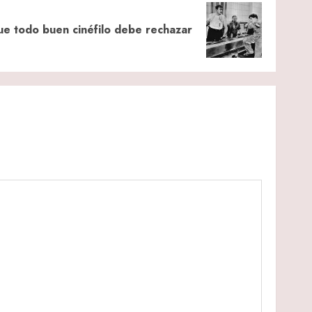
ue todo buen cinéfilo debe rechazar