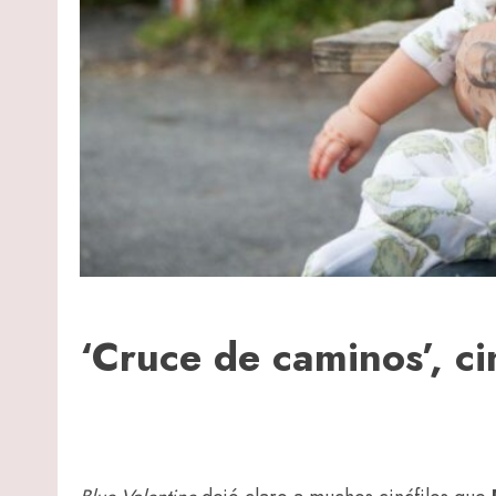
‘Cruce de caminos’, ci