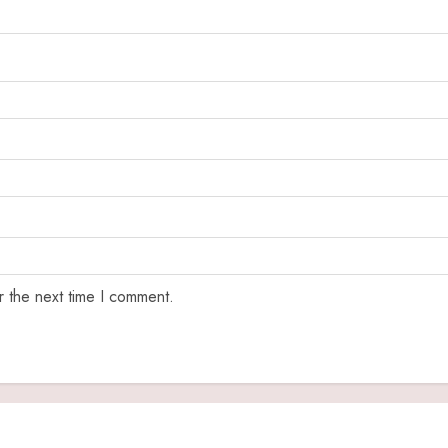
r the next time I comment.