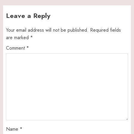
Leave a Reply
Your email address will not be published.
Required fields
are marked
*
Comment
*
Name
*