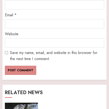
Email
*
Website
Save my name, email, and website in this browser for
the next time I comment.
RELATED NEWS