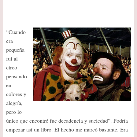
“Cuando
era
pequeña
fui al
circo
pensando
en
colores y
alegría,
pero lo
único que encontré fue decadencia y suciedad”. Podría
empezar así un libro. El hecho me marcó bastante. Era