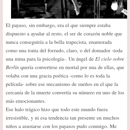
El payaso, sin embargo, era el que siempre estaba
dispuesto a ayudar al resto, el ser de corazón noble que
nunca conseguiría a la bella trapecista, enamorada
como una tonta del forzudo, claro, o del domador -toda
una mina para la psicología-. Un ángel de
El cielo sobre
Berlín
quería convertirse en mortal por una de ellas, que
volaba con una gracia poética -como lo es toda la
película- sobre ese mecanismo de sueños en el que la
cercanía de la muerte convertía su número en uno de los
más emocionantes.
Ese halo trágico hizo que todo este mundo fuera
irresistible, y ni esa tendencia tan presente en muchos
niños a asustarse con los payasos pudo conmigo. Me