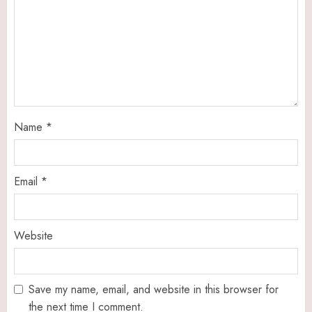
Name
*
Email
*
Website
Save my name, email, and website in this browser for
the next time I comment.