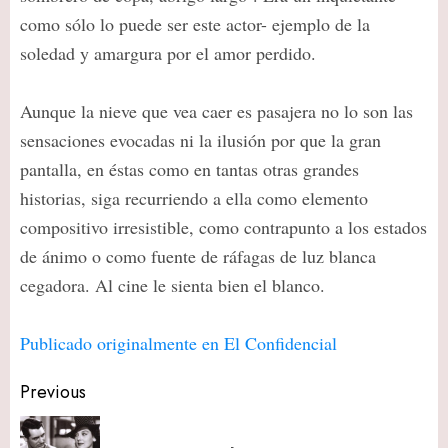
como sólo lo puede ser este actor- ejemplo de la
soledad y amargura por el amor perdido.
Aunque la nieve que vea caer es pasajera no lo son las
sensaciones evocadas ni la ilusión por que la gran
pantalla, en éstas como en tantas otras grandes
historias, siga recurriendo a ella como elemento
compositivo irresistible, como contrapunto a los estados
de ánimo o como fuente de ráfagas de luz blanca
cegadora. Al cine le sienta bien el blanco.
Publicado originalmente en El Confidencial
Post
Previous
navigation