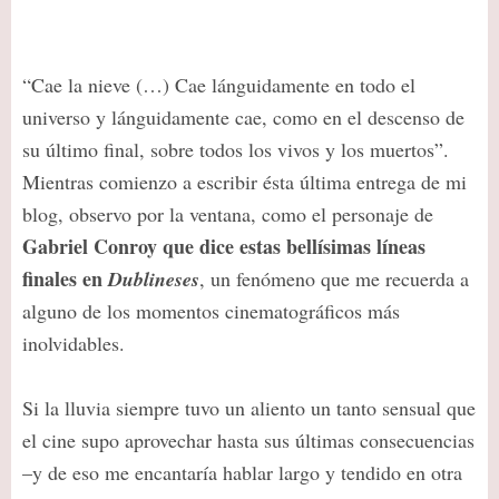
“Cae la nieve (…) Cae lánguidamente en todo el
universo y lánguidamente cae, como en el descenso de
su último final, sobre todos los vivos y los muertos”.
Mientras comienzo a escribir ésta última entrega de mi
blog, observo por la ventana, como el personaje de
Gabriel Conroy
que dice estas bellísimas líneas
finales en
Dublineses
, un fenómeno que me recuerda a
alguno de los momentos cinematográficos más
inolvidables.
Si la lluvia siempre tuvo un aliento un tanto sensual que
el cine supo aprovechar hasta sus últimas consecuencias
–y de eso me encantaría hablar largo y tendido en otra