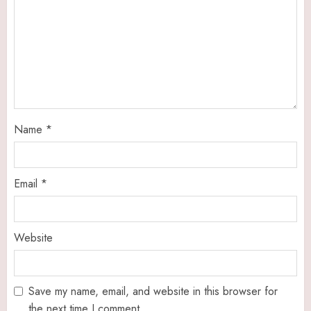
Name
*
Email
*
Website
Save my name, email, and website in this browser for
the next time I comment.