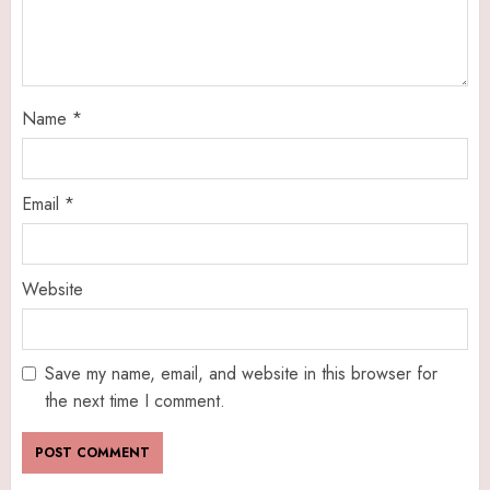
Name
*
Email
*
Website
Save my name, email, and website in this browser for
the next time I comment.