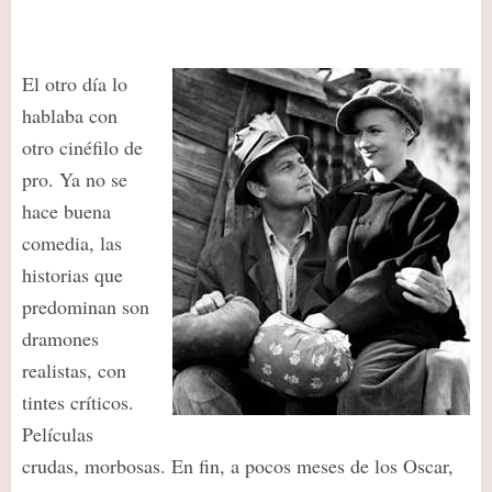
El otro día lo
hablaba con
otro cinéfilo de
pro. Ya no se
hace buena
comedia, las
historias que
predominan son
dramones
realistas, con
tintes críticos.
Películas
crudas, morbosas. En fin, a pocos meses de los Oscar,