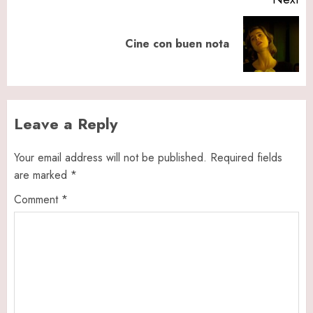
Next
Cine con buen nota
post:
Leave a Reply
Your email address will not be published.
Required fields
are marked
*
Comment
*