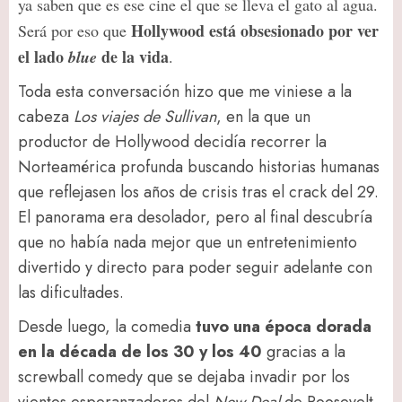
ya saben que es ese cine el que se lleva el gato al agua.
Hollywood está obsesionado por ver
Será por eso que
el lado
de la vida
blue
.
Toda esta conversación hizo que me viniese a la
cabeza
Los viajes de Sullivan
, en la que un
productor de Hollywood decidía recorrer la
Norteamérica profunda buscando historias humanas
que reflejasen los años de crisis tras el crack del 29.
El panorama era desolador, pero al final descubría
que no había nada mejor que un entretenimiento
divertido y directo para poder seguir adelante con
las dificultades.
Desde luego, la comedia
tuvo una época dorada
en la década de los 30 y los 40
gracias a la
screwball comedy que se dejaba invadir por los