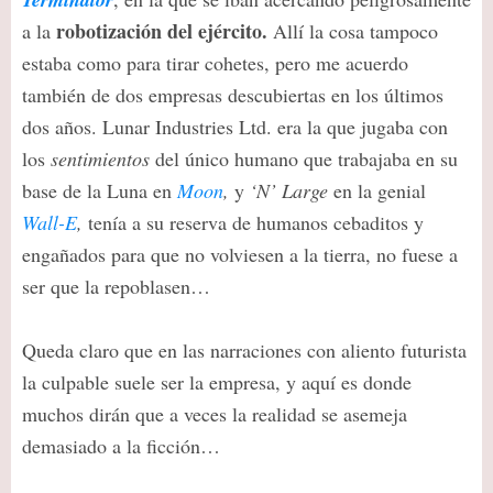
robotización del ejército.
a la
Allí la cosa tampoco
estaba como para tirar cohetes, pero me acuerdo
también de dos empresas descubiertas en los últimos
dos años. Lunar Industries Ltd. era la que jugaba con
los
sentimientos
del único humano que trabajaba en su
base de la Luna en
Moon
,
y
‘N’ Large
en la genial
Wall-E
,
tenía a su reserva de humanos cebaditos y
engañados para que no volviesen a la tierra, no fuese a
ser que la repoblasen…
Queda claro que en las narraciones con aliento futurista
la culpable suele ser la empresa, y aquí es donde
muchos dirán que a veces la realidad se asemeja
demasiado a la ficción…