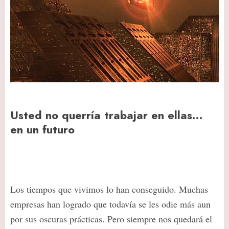
Usted no querría trabajar en ellas…
en un futuro
Los tiempos que vivimos lo han conseguido. Muchas
empresas han logrado que todavía se les odie más aun
por sus oscuras prácticas. Pero siempre nos quedará el