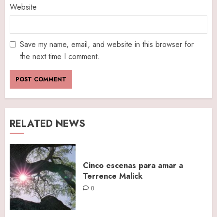
Website
Save my name, email, and website in this browser for
the next time I comment.
RELATED NEWS
Cinco escenas para amar a
Terrence Malick
0