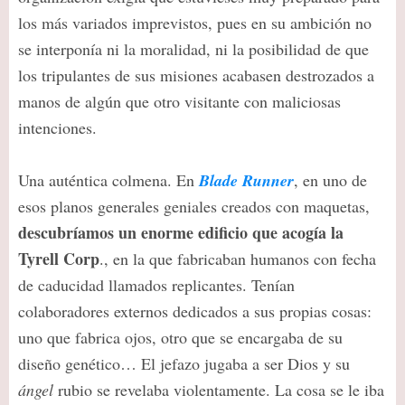
los más variados imprevistos, pues en su ambición no
se interponía ni la moralidad, ni la posibilidad de que
los tripulantes de sus misiones acabasen destrozados a
manos de algún que otro visitante con maliciosas
intenciones.
Una auténtica colmena. En
Blade Runner
, en uno de
esos planos generales geniales creados con maquetas,
descubríamos un enorme edificio que acogía la
Tyrell Corp
., en la que fabricaban humanos con fecha
de caducidad llamados replicantes. Tenían
colaboradores externos dedicados a sus propias cosas:
uno que fabrica ojos, otro que se encargaba de su
diseño genético… El jefazo jugaba a ser Dios y su
ángel
rubio se revelaba violentamente. La cosa se le iba