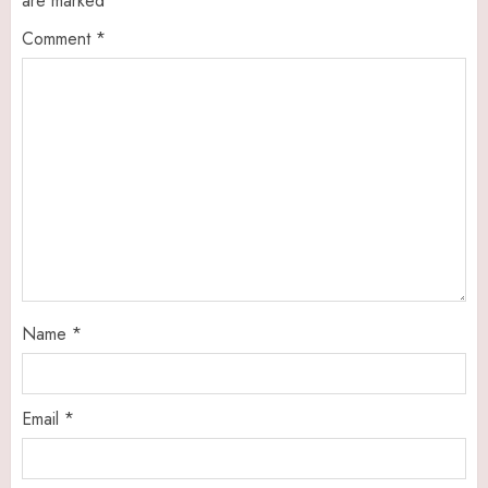
are marked
*
Comment
*
Name
*
Email
*