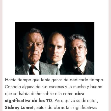
Hacía tiempo que tenía ganas de dedicarle tiempo.
Conocía alguna de sus escenas y lo mucho y bueno
que se había dicho sobre ella como
obra
significativa de los 70
. Pero quizá su director,
Sidney Lumet
, autor de obras tan significativas