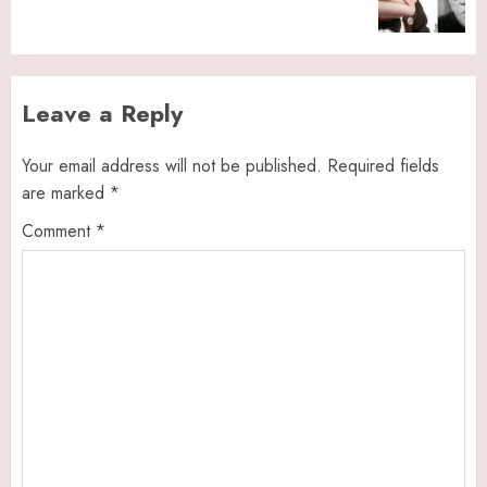
post:
Leave a Reply
Your email address will not be published.
Required fields
are marked
*
Comment
*