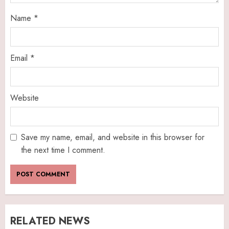
Name
*
Email
*
Website
Save my name, email, and website in this browser for
the next time I comment.
RELATED NEWS