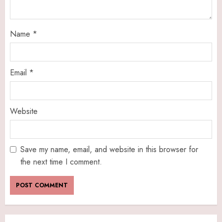
Name
*
Email
*
Website
Save my name, email, and website in this browser for
the next time I comment.