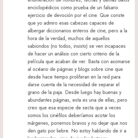
enciclopédicos como prueba de un falsario
ejercicio de devoción por el cine. Que conste
que yo admiro esas cabezas capaces de
albergar diccionarios enteros de cine, pero a la
hora de la verdad, muchos de aquellos
sabiondos (no todos, insisto) se ven incapaces
de hacer un análisis con cierto criterio de la
película que acaban de ver. Basta con asomarse
al océano de páginas y blogs sobre cine que
desde hace tiempo proliferan en la red para
darse cuenta de la necesidad de separar el
grano de la paja. Desde luego hay buenas y
abundantes páginas, esta es una de ellas, pero
creo que esa especie de secta que a veces
somos los cinéfilos deberíamos acotar los
márgenes, ponernos bravos y no dejar que nos
den gato por liebre. No estoy hablando de ir a