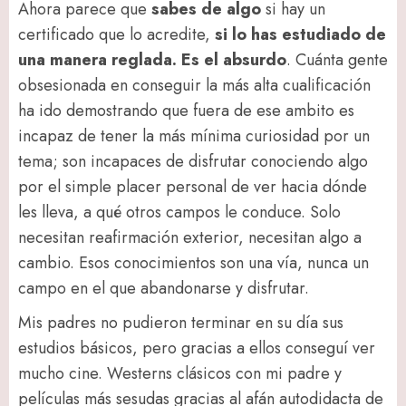
Ahora parece que
sabes de algo
si hay un
certificado que lo acredite,
si lo has estudiado de
una manera reglada. Es el absurdo
. Cuánta gente
obsesionada en conseguir la más alta cualificación
ha ido demostrando que fuera de ese ambito es
incapaz de tener la más mínima curiosidad por un
tema; son incapaces de disfrutar conociendo algo
por el simple placer personal de ver hacia dónde
les lleva, a qué otros campos le conduce. Solo
necesitan reafirmación exterior, necesitan algo a
cambio. Esos conocimientos son una vía, nunca un
campo en el que abandonarse y disfrutar.
Mis padres no pudieron terminar en su día sus
estudios básicos, pero gracias a ellos conseguí ver
mucho cine. Westerns clásicos con mi padre y
películas más sesudas gracias al afán autodidacta de