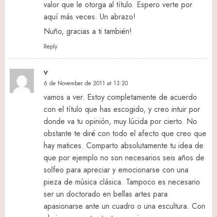
valor que le otorga al título. Espero verte por
aquí más veces. Un abrazo!
Nuño, gracias a ti también!
Reply
V
6 de November de 2011 at 13:20
vamos a ver. Estoy completamente de acuerdo
con el título que has escogido, y creo intuir por
donde va tu opinión, muy lúcida por cierto. No
obstante te diré con todo el afecto que creo que
hay matices. Comparto absolutamente tu idea de
que por ejemplo no son necesarios seis años de
solfeo para apreciar y emocionarse con una
pieza de música clásica. Tampoco es necesario
ser un doctorado en bellas artes para
apasionarse ante un cuadro o una escultura. Con