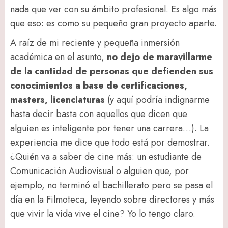
nada que ver con su ámbito profesional. Es algo más
que eso: es como su pequeño gran proyecto aparte.
A raíz de mi reciente y pequeña inmersión
académica en el asunto,
no dejo de maravillarme
de la cantidad de personas que defienden sus
conocimientos a base de certificaciones,
masters, licenciaturas
(y aquí podría indignarme
hasta decir basta con aquellos que dicen que
alguien es inteligente por tener una carrera…). La
experiencia me dice que todo está por demostrar.
¿Quién va a saber de cine más: un estudiante de
Comunicación Audiovisual o alguien que, por
ejemplo, no terminó el bachillerato pero se pasa el
día en la Filmoteca, leyendo sobre directores y más
que vivir la vida vive el cine? Yo lo tengo claro.