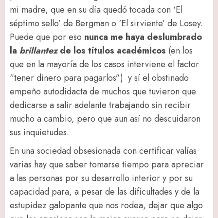
mi madre, que en su día quedó tocada con ‘El
séptimo sello’ de Bergman o ‘El sirviente’ de Losey.
Puede que por eso
nunca me haya deslumbrado
la
brillantez
de los títulos académicos
(en los
que en la mayoría de los casos interviene el factor
“tener dinero para pagarlos”) y sí el obstinado
empeño autodidacta de muchos que tuvieron que
dedicarse a salir adelante trabajando sin recibir
mucho a cambio, pero que aun así no descuidaron
sus inquietudes.
En una sociedad obsesionada con certificar valías
varias hay que saber tomarse tiempo para apreciar
a las personas por su desarrollo interior y por su
capacidad para, a pesar de las dificultades y de la
estupidez galopante que nos rodea, dejar que algo