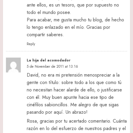
ante ellos, es un tesoro, que por supuesto no
todo el mundo posee.
Para acabar, me gusta mucho tu blog, de hecho
lo tengo enlazado en el mío. Gracias por
compartir saberes.
Reply
La hija del acomodador
5 de November de 2011 at 13:16
David, no era mi pretensión menospreciar a la
gente con título: sobre todo a los que como tú
no necesitan hacer alarde de ello, o justificarse
con él. Muy buen apunte hacia ese tipo de
cinéfilos sabioncillos. Me alegro de que sigas
pasando por aquí. Un abrazo!
Rosa, gracias por tu acertado comentario. Cuánta
razón en lo del esfuerzo de nuestros padres y el