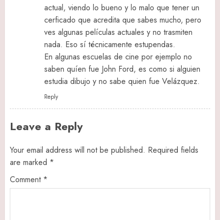
actual, viendo lo bueno y lo malo que tener un
cerficado que acredita que sabes mucho, pero
ves algunas películas actuales y no trasmiten
nada. Eso sí técnicamente estupendas.
En algunas escuelas de cine por ejemplo no
saben quíen fue John Ford, es como si alguien
estudia dibujo y no sabe quien fue Velázquez.
Reply
Leave a Reply
Your email address will not be published.
Required fields
are marked
*
Comment
*