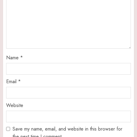
Name
*
Email
*
Website
Save my name, email, and website in this browser for
the next time I comment.