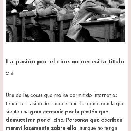
La pasión por el cine no necesita título
6
Una de las cosas que me ha permitido internet es
tener la ocasión de conocer mucha gente con la que
siento una
gran cercanía por la pasión que
demuestran por el cine. Personas que escriben
maravillosamente sobre ello
, aunque no tenga