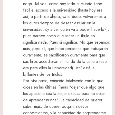
negó. Tal vez, como hoy todo el mundo tiene
fácil el acceso a la universidad (hasta hoy era
así, a partir de ahora, ya lo dudo, volveremos a
los duros tiempos de desear estuiar en la
universidad, ¿y a ver quién va a poder hacerlo?),
pues parece como que tener un título no
significa nada. Pues si significa. No que sepamos
más, pero sí, que hubo personas que trabajaron
duramente, se sacrificaron duramente para que
sus hijos accedieran al mundo de la cultura (eso
era para ellos la universidad). Ahí está la
brillantez de los títulos.
Por otra parte, coincido totalmente con lo que
dices en las últimas líneas "dejar que algo que
les apasiona sea la mejor excusa para no dejar
de aprender nunca". La capacidad de querer
saber más, de querer adquirir nuevos
conocimientos, y la capacidad de sorprenderse