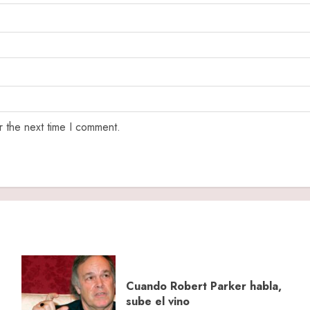
r the next time I comment.
Cuando Robert Parker habla,
sube el vino