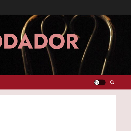
MODADOR