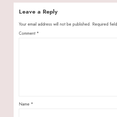
Leave a Reply
Your email address will not be published.
Required fiel
Comment
*
Name
*