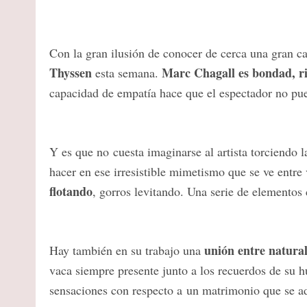
Con la gran ilusión de conocer de cerca una gran ca
Thyssen
Marc Chagall es bondad, ri
esta semana.
capacidad de empatía hace que el espectador no pue
Y es que no cuesta imaginarse al artista torciendo 
hacer en ese irresistible mimetismo que se ve entre
flotando
, gorros levitando. Una serie de elementos
unión entre natura
Hay también en su trabajo una
vaca siempre presente junto a los recuerdos de su h
sensaciones con respecto a un matrimonio que se adiv