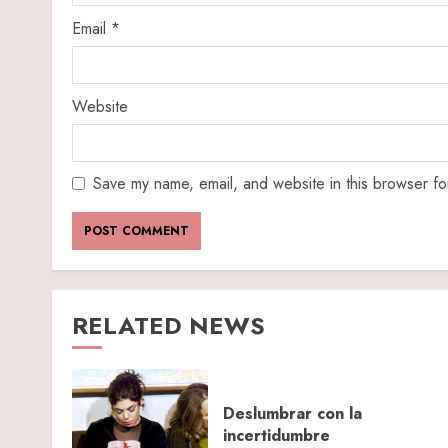
Email
*
Website
Save my name, email, and website in this browser fo
RELATED NEWS
Deslumbrar con la
incertidumbre