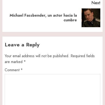
Next
Michael Fassbender, un actor hacia la
Next
cumbre
post:
Leave a Reply
Your email address will not be published.
Required fields
are marked
*
Comment
*