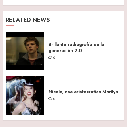
RELATED NEWS
Brillante radiografía de la
generación 2.0
0
Nicole, esa aristocrática Marilyn
0