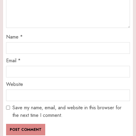
Name
*
Email
*
Website
Save my name, email, and website in this browser for
the next time I comment.