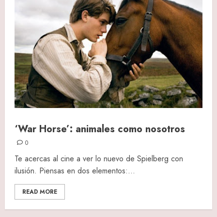
‘War Horse’: animales como nosotros
0
Te acercas al cine a ver lo nuevo de Spielberg con
ilusión. Piensas en dos elementos:...
READ MORE