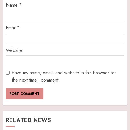
Name
*
Email
*
Website
Save my name, email, and website in this browser for
the next time I comment.
RELATED NEWS