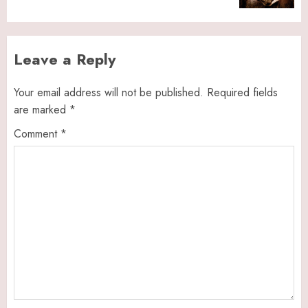
Leave a Reply
Your email address will not be published.
Required fields
are marked
*
Comment
*