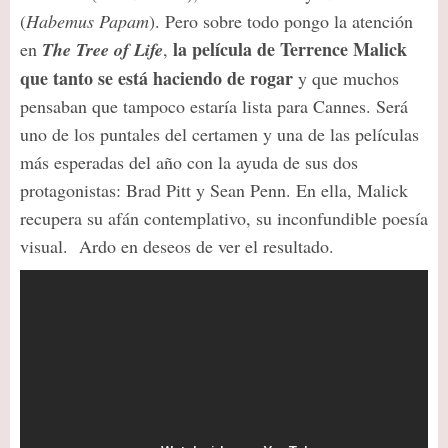
(
Habemus Papam
). Pero sobre todo pongo la atención
la película de Terrence Malick
en
The Tree of Life
,
que tanto se está haciendo de rogar
y que muchos
pensaban que tampoco estaría lista para Cannes. Será
uno de los puntales del certamen y una de las películas
más esperadas del año con la ayuda de sus dos
protagonistas: Brad Pitt y Sean Penn. En ella, Malick
recupera su afán contemplativo, su inconfundible poesía
visual. Ardo en deseos de ver el resultado.