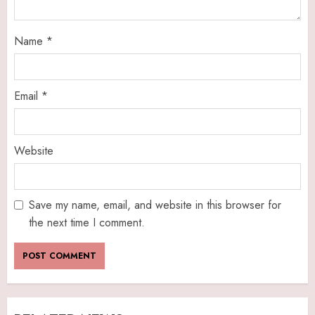
Name
*
Email
*
Website
Save my name, email, and website in this browser for
the next time I comment.