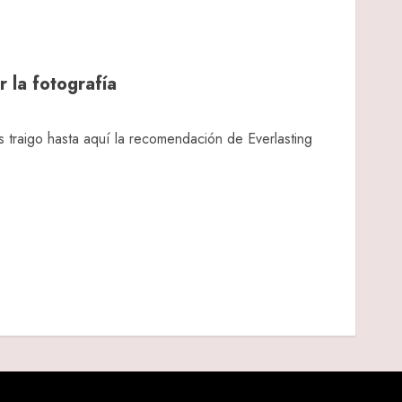
 la fotografía
s traigo hasta aquí la recomendación de Everlasting