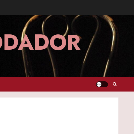
MODADOR